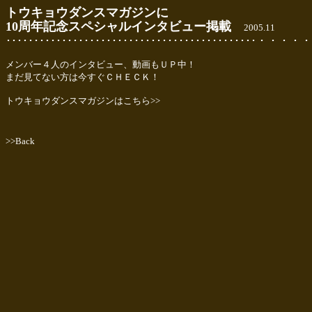
トウキョウダンスマガジンに
10周年記念スペシャルインタビュー掲載
2005.11
･････････････････････････････････････････････
メンバー４人のインタビュー、動画もＵＰ中！
まだ見てない方は今すぐＣＨＥＣＫ！
トウキョウダンスマガジンはこちら>>
>>Back